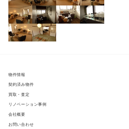
物件情報
契約済み物件
買取・査定
リノベーション事例
会社概要
お問い合わせ