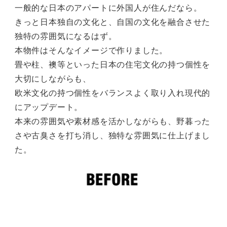
一般的な日本のアパートに外国人が住んだなら。
きっと日本独自の文化と、自国の文化を融合させた
独特の雰囲気になるはず。
本物件はそんなイメージで作りました。
畳や柱、襖等といった日本の住宅文化の持つ個性を
大切にしながらも、
欧米文化の持つ個性をバランスよく取り入れ現代的
にアップデート。
本来の雰囲気や素材感を活かしながらも、野暮った
さや古臭さを打ち消し、独特な雰囲気に仕上げまし
た。