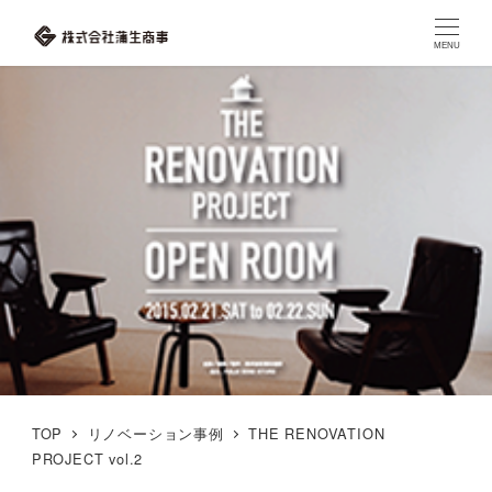
MENU
TOP
リノベーション事例
THE RENOVATION
PROJECT vol.2