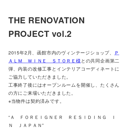
THE RENOVATION
PROJECT vol.2
2015年2月、函館市内のヴィンテージショップ、
Ｐ
ＡＬＭ ＷＩＮＥ ＳＴＯＲＥ様
との共同企画第二
弾、内装の改修工事とインテリアコーディネートに
ご協力していただきました。
工事終了後にはオープンルームを開催し、たくさん
の方にご来場いただきました。
※当物件は契約済みです。
“Ａ ＦＯＲＥＩＧＮＥＲ ＲＥＳＩＤＩＮＧ Ｉ
Ｎ ＪＡＰＡＮ”