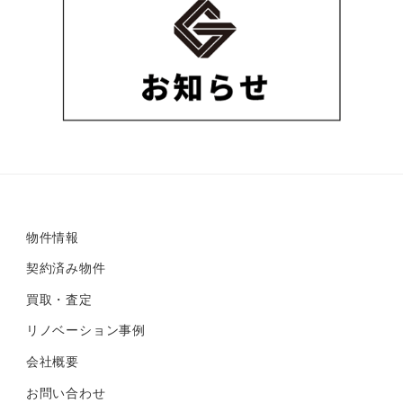
物件情報
契約済み物件
買取・査定
リノベーション事例
会社概要
お問い合わせ