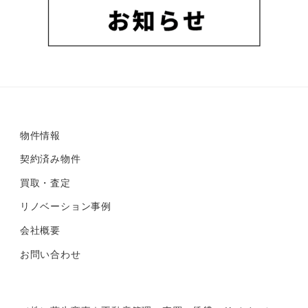
物件情報
契約済み物件
買取・査定
リノベーション事例
会社概要
お問い合わせ