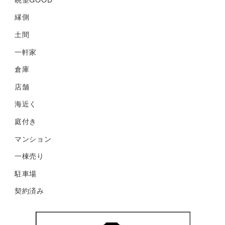
縁側
土間
一軒家
倉庫
店舗
海近く
庭付き
マンション
一棟売り
駐車場
契約済み