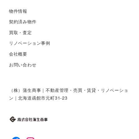
物件情報
契約済み物件
買取・査定
リノベーション事例
会社概要
お問い合わせ
（株）蒲生商事｜不動産管理・売買・賃貸・リノベーショ
ン｜北海道函館市元町31-23
facebook
instagram