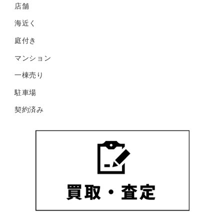
店舗
海近く
庭付き
マンション
一棟売り
駐車場
契約済み