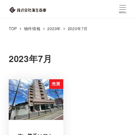
MENU
TOP
物件情報
2023年
2023年7月
2023年7月
売買