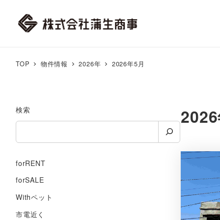
TOP
物件情報
2026年
2026年5月
検索
202
forRENT
forSALE
Withペット
市電近く