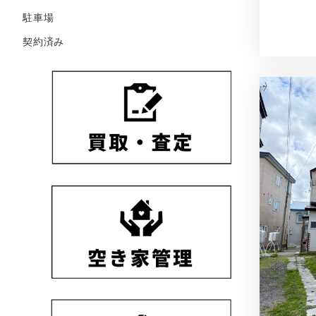
駐車場
契約済み