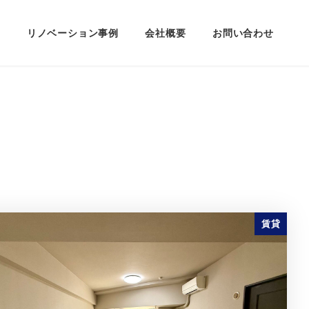
定
リノベーション事例
会社概要
お問い合わせ
賃貸