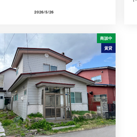
2026/5/26
商談中
賃貸