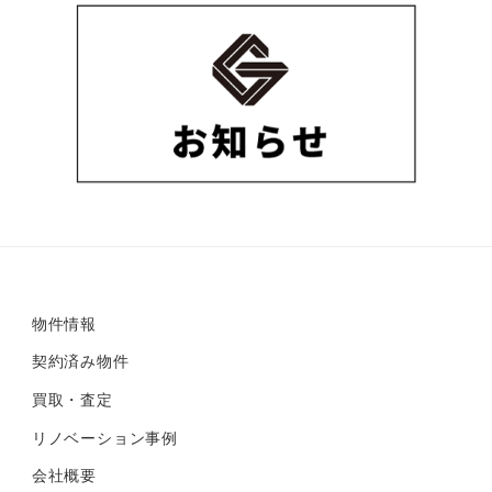
物件情報
契約済み物件
買取・査定
リノベーション事例
会社概要