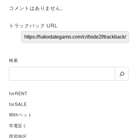
コメントはありません。
トラックバック URL
検索
forRENT
forSALE
Withペット
市電近く
西部地区