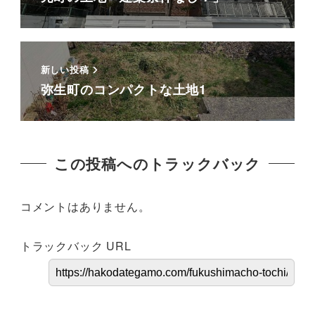
新しい投稿
弥生町のコンパクトな土地1
この投稿へのトラックバック
コメントはありません。
トラックバック URL