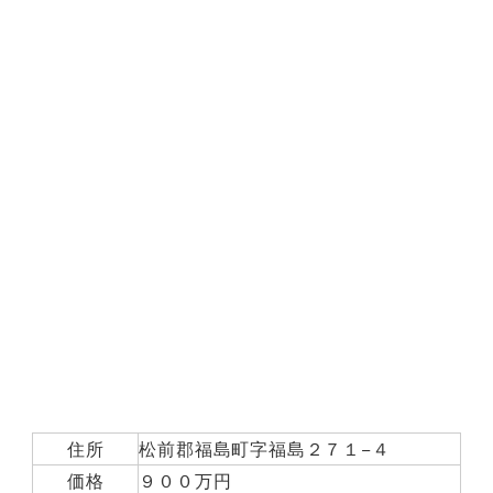
住所
松前郡福島町字福島２７１−４
価格
９００万円