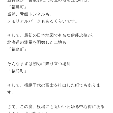
『福島町』
当然、青函トンネルも。
メモリアルパークもあるくらいです。
そして、最初の日本地図で有名な伊能忠敬が、
北海道の測量を開始した土地も
『福島町』
そんなまずは初めに降り立つ場所
『福島町』
そして、横綱千代の富士を排出した町でもありま
す。
さて、この度、役場にも近いいわゆる中心街にある