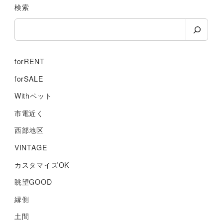
検索
forRENT
forSALE
Withペット
市電近く
西部地区
VINTAGE
カスタマイズOK
眺望GOOD
縁側
土間