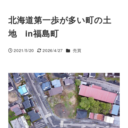
北海道第一歩が多い町の土
地 in福島町
カテゴリー
2021/5/20
2026/4/27
売買
投稿日
更新日