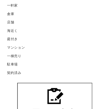
一軒家
倉庫
店舗
海近く
庭付き
マンション
一棟売り
駐車場
契約済み