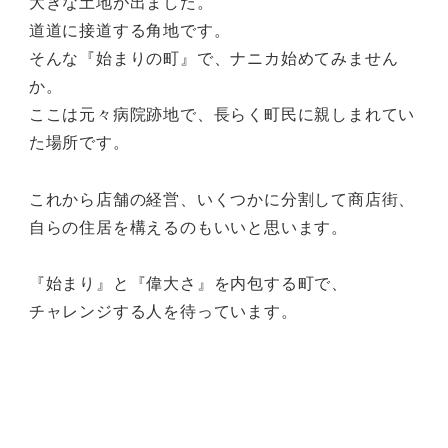
大きな土地が出ました。
道道に接道する角地です。
そんな『始まりの町』で、ナニカ始めてみません
か。
ここは元々病院跡地で、長らく町民に親しまれてい
た場所です。
これから店舗の経営、いくつかに分割して商店街、
自らの住居を構えるのもいいと思います。
『始まり』と『偉大さ』を内包する町で、
チャレンジする人を待っています。