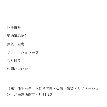
物件情報
契約済み物件
買取・査定
リノベーション事例
会社概要
お問い合わせ
（株）蒲生商事｜不動産管理・売買・賃貸・リノベーショ
ン｜北海道函館市元町31-23