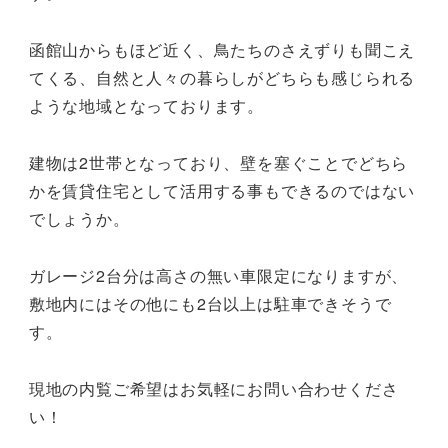
函館山からもほど近く、鳥たちのさえずりも聞こえ
てくる、自然と人々の暮らしがどちらも感じられる
ような地域となっております。
建物は2世帯となっており、壁を塞ぐことでどちら
かを賃貸住宅として活用する事もできるのではない
でしょうか。
ガレージ2台分は高さの無い車限定になりますが、
敷地内にはその他にも2台以上は駐車できそうで
す。
現地の内覧ご希望はお気軽にお問い合わせくださ
い！