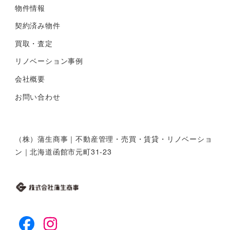
物件情報
契約済み物件
買取・査定
リノベーション事例
会社概要
お問い合わせ
（株）蒲生商事｜不動産管理・売買・賃貸・リノベーショ
ン｜北海道函館市元町31-23
facebook
instagram