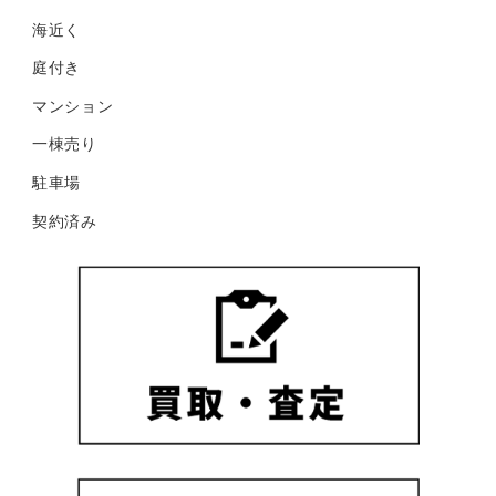
海近く
庭付き
マンション
一棟売り
駐車場
契約済み