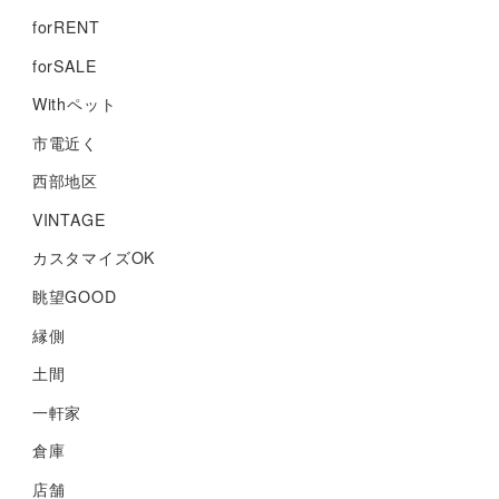
forRENT
forSALE
Withペット
市電近く
西部地区
VINTAGE
カスタマイズOK
眺望GOOD
縁側
土間
一軒家
倉庫
店舗