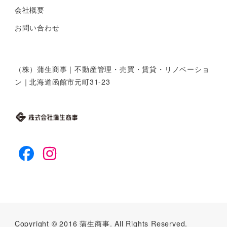
会社概要
お問い合わせ
（株）蒲生商事｜不動産管理・売買・賃貸・リノベーショ
ン｜北海道函館市元町31-23
facebook
instagram
Copyright © 2016 蒲生商事. All Rights Reserved.