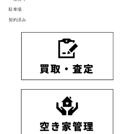
駐車場
契約済み