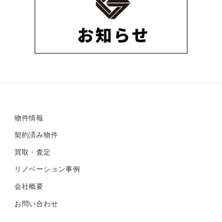
物件情報
契約済み物件
買取・査定
リノベーション事例
会社概要
お問い合わせ