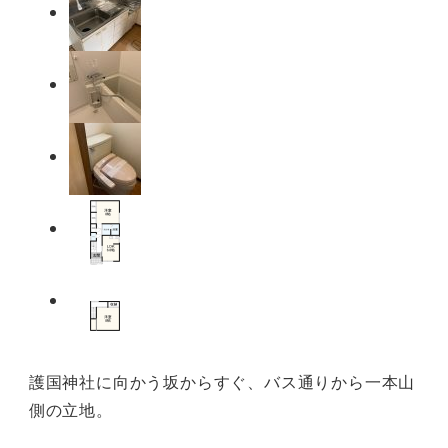
護国神社に向かう坂からすぐ、バス通りから一本山
側の立地。