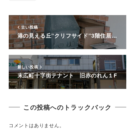
古い投稿
港の見える丘”クリフサイド”3階住居…
新しい投稿
末広町十字街テナント 旧赤のれん１F
この投稿へのトラックバック
コメントはありません。