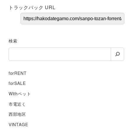
トラックバック URL
検索
forRENT
forSALE
Withペット
市電近く
西部地区
VINTAGE