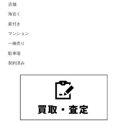
店舗
海近く
庭付き
マンション
一棟売り
駐車場
契約済み