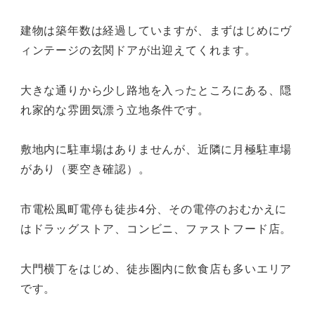
建物は築年数は経過していますが、まずはじめにヴ
ィンテージの玄関ドアが出迎えてくれます。
大きな通りから少し路地を入ったところにある、隠
れ家的な雰囲気漂う立地条件です。
敷地内に駐車場はありませんが、近隣に月極駐車場
があり（要空き確認）。
市電松風町電停も徒歩4分、その電停のおむかえに
はドラッグストア、コンビニ、ファストフード店。
大門横丁をはじめ、徒歩圏内に飲食店も多いエリア
です。