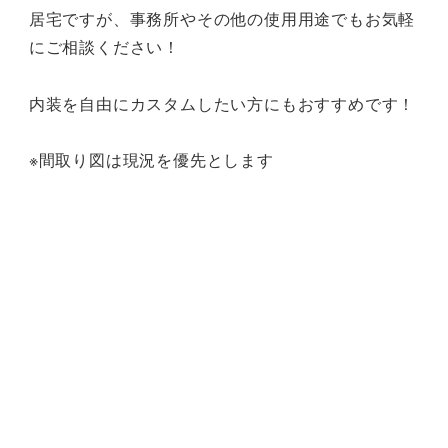
居宅ですが、事務所やその他の使用用途でもお気軽
にご相談ください！
内装を自由にカスタムしたい方にもおすすめです！
※間取り図は現況を優先とします