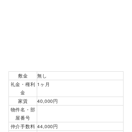
敷金
無し
礼金・権利
1ヶ月
金
家賃
40,000円
物件名・部
屋番号
仲介手数料
44,000円