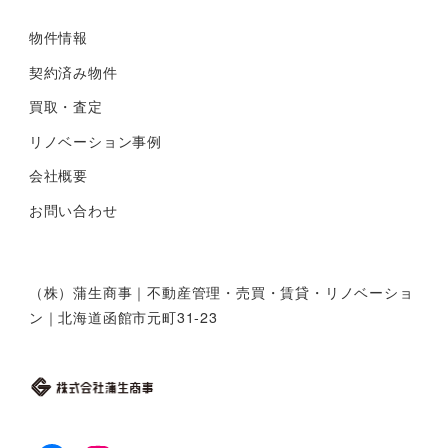
物件情報
契約済み物件
買取・査定
リノベーション事例
会社概要
お問い合わせ
（株）蒲生商事｜不動産管理・売買・賃貸・リノベーショ
ン｜北海道函館市元町31-23