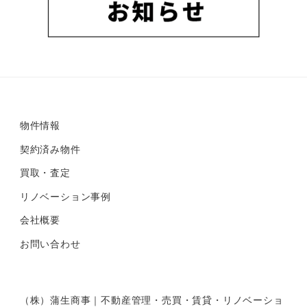
物件情報
契約済み物件
買取・査定
リノベーション事例
会社概要
お問い合わせ
（株）蒲生商事｜不動産管理・売買・賃貸・リノベーショ