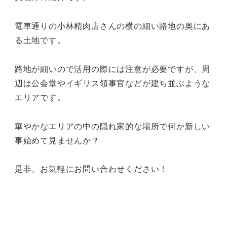
電車通りの小林精肉店さんの横の細い路地の奥にあ
る土地です。
路地が細いので活用の際には注意が必要ですが、周
辺は公会堂やイギリス領事官などが建ち並ぶような
エリアです。
華やかなエリアの中の隠れ家的な場所で何か新しい
事始めて見ませんか？
是非、お気軽にお問い合わせください！