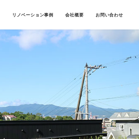
定
リノベーション事例
会社概要
お問い合わせ