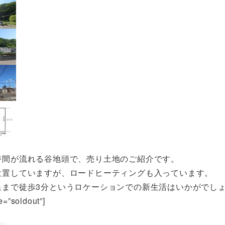
時間が流れる谷地頭で、売り土地のご紹介です。
位置していますが、ロードヒーティングも入っています。
泉まで徒歩3分というロケーションでの新生活はいかがでし
e=”soldout”]