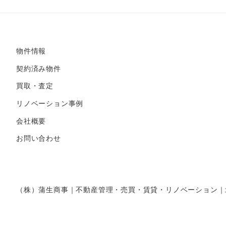
物件情報
契約済み物件
買取・査定
リノベーション事例
会社概要
お問い合わせ
（株）蒲生商事｜不動産管理・売買・賃貸・リノベーション｜北