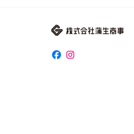
facebook
instagram