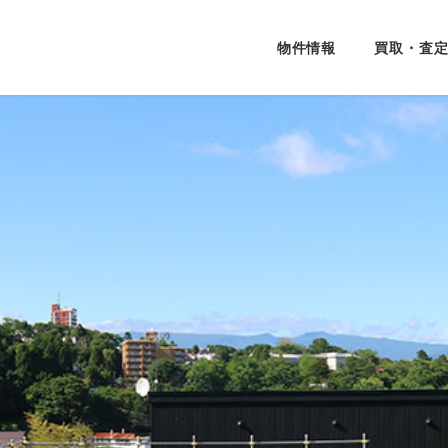
物件情報
買取・査