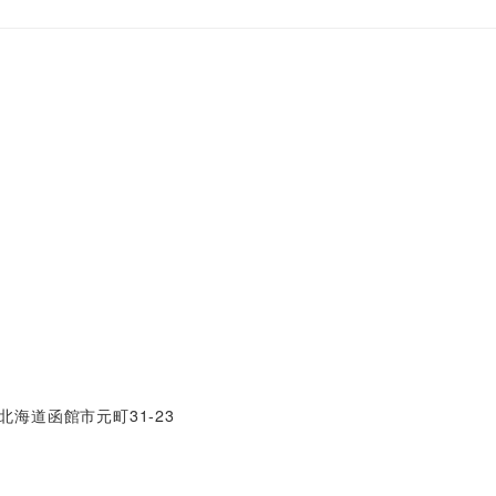
海道函館市元町31-23